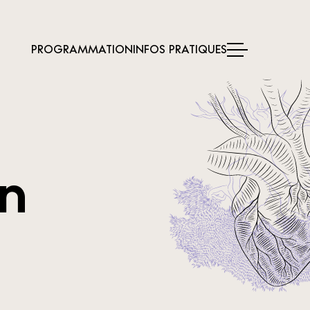
PROGRAMMATION
INFOS PRATIQUES
on