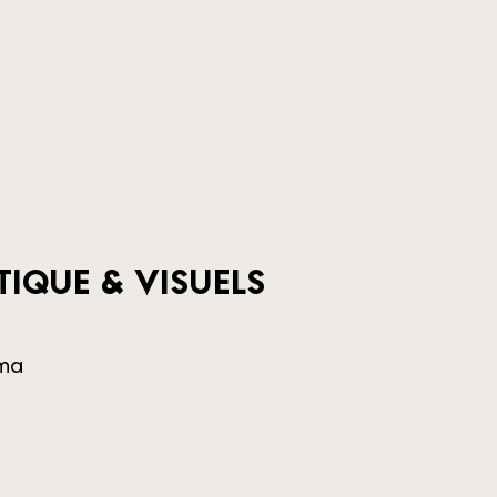
TIQUE & VISUELS
ma