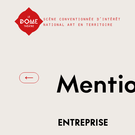
Mentio
ENTREPRISE