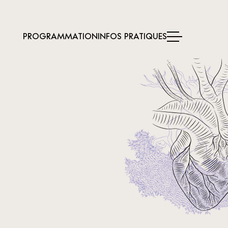
PROGRAMMATION
INFOS PRATIQUES