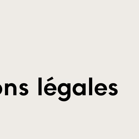
ns légales