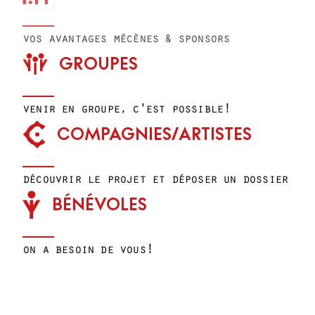
vos avantages mécènes & sponsors
GROUPES
venir en groupe, c'est possible !
COMPAGNIES/ARTISTES
découvrir le projet et déposer un dossier
BÉNÉVOLES
on a besoin de vous !