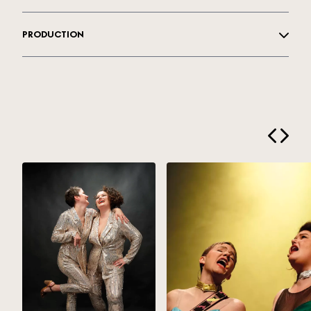
PRODUCTION