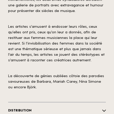
une galerie de portraits avec extravagance et humour
pour présenter dix siècles de musique.
Les artistes s’amusent à endosser leurs rôles, ceux
qu’elles ont pris, ceux qu’on leur a donnés, afin de
restituer aux femmes musiciennes la place qui leur
revient. Si l’invisibilisation des femmes dans la société
est une thématique sérieuse et plus que jamais dans
l’air du temps, les artistes se jouent des stéréotypes et
s’amusent à raconter ces créatrices autrement.
La découverte de génies oubliées côtoie des parodies
savoureuses de Barbara, Mariah Carey, Nina Simone
ou encore Björk.
DISTRIBUTION