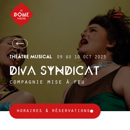
THÉÂTRE MUSICAL
09 AU 10 OCT 2025
DIVA SYNDICAT
compagnie mise à feu
horaires & réservations