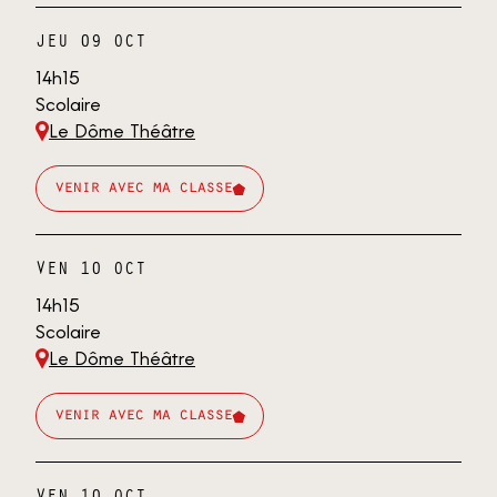
JEU 09 OCT
14h15
Scolaire
Le Dôme Théâtre
venir avec ma classe
VEN 10 OCT
14h15
Scolaire
Le Dôme Théâtre
venir avec ma classe