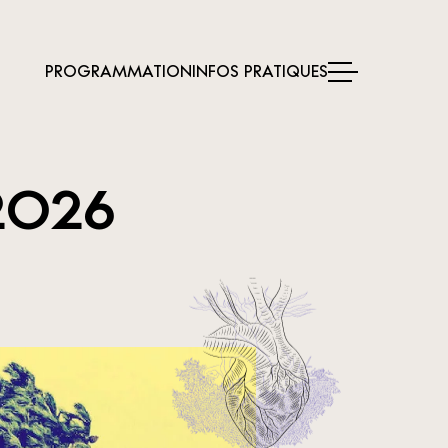
PROGRAMMATION
INFOS PRATIQUES
 2026