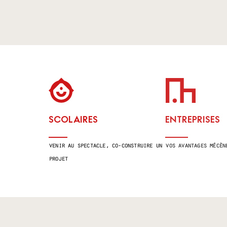
SCOLAIRES
ENTREPRISES
venir au spectacle, co-construire un
vos avantages mécèn
projet