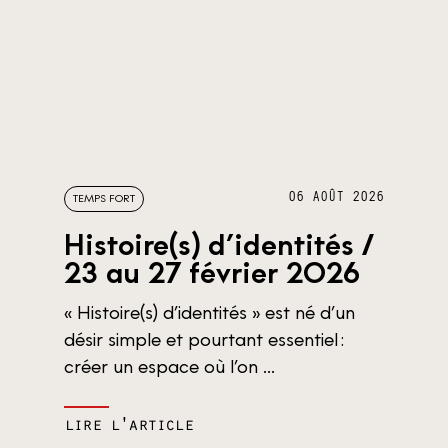
06 AOÛT 2026
TEMPS FORT
Histoire(s) d’identités /
23 au 27 février 2026
« Histoire(s) d’identités » est né d’un
désir simple et pourtant essentiel :
créer un espace où l’on ...
lire l'article